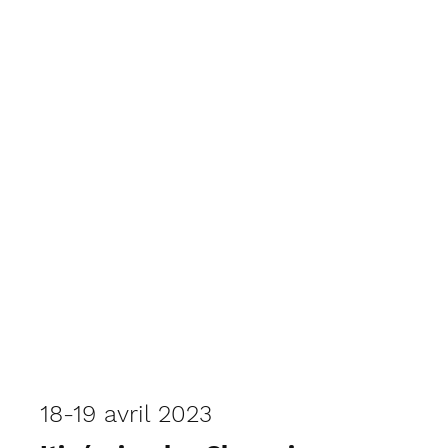
18-19 avril 2023